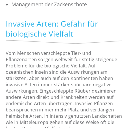
Management der Zackenschote
Invasive Arten: Gefahr für
biologische Vielfalt
Vom Menschen verschleppte Tier- und
Pflanzenarten sorgen weltweit für stetig steigende
Probleme für die biologische Vielfalt. Auf
ozeanischen Inseln sind die Auswirkungen am
stärksten, aber auch auf den Kontinenten haben
invasive Arten immer stärker spürbare negative
Auswirkungen. Eingeschleppte Räuber dezimieren
andere Arten direkt und Krankheiten werden auf
endemische Arten übertragen. Invasive Pflanzen
beanspruchen immer mehr Platz und verdängen
heimische Arten. In intensiv genutzten Landschaften
wie in Mitteleuropa gehen auf diese Weise oft die