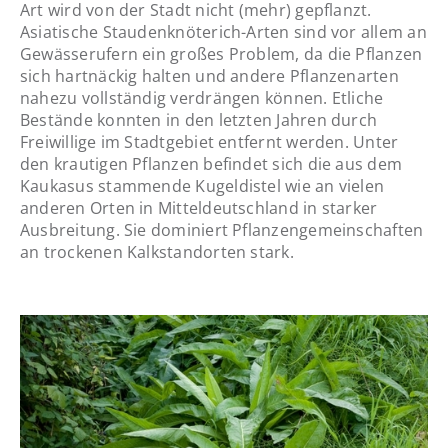
Art wird von der Stadt nicht (mehr) gepflanzt.
Asiatische Staudenknöterich-Arten sind vor allem an
Gewässerufern ein großes Problem, da die Pflanzen
sich hartnäckig halten und andere Pflanzenarten
nahezu vollständig verdrängen können. Etliche
Bestände konnten in den letzten Jahren durch
Freiwillige im Stadtgebiet entfernt werden. Unter
den krautigen Pflanzen befindet sich die aus dem
Kaukasus stammende Kugeldistel wie an vielen
anderen Orten in Mitteldeutschland in starker
Ausbreitung. Sie dominiert Pflanzengemeinschaften
an trockenen Kalkstandorten stark.